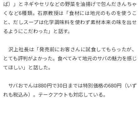
ば）」とネギやセリなどの野菜を油揚げで包んだきんちゃ
くなど6種類。石原教授は「食材には地元のものを使うこ
と、だしスープは化学調味料を使わず素材本来の味を出せ
るようにこだわった」と話す。
沢上社長は「発売前にお客さんに試食してもらったが、
とても評判がよかった。食べてみて地元のサバの魅力を感じ
てほしい」と話した。
サバおでんは880円で30日までは特別価格の680円（いず
れも税込み）。テークアウトも対応している。