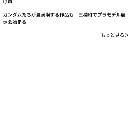
け声
ガンダムたちが夏満喫する作品も 三種町でプラモデル展
示会始まる
もっと見る＞