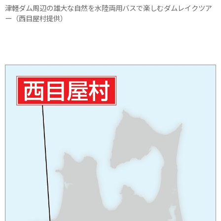
津軽ダム周辺の雄大な自然を水陸両用バスで楽しむダムレイクツア
ー（西目屋村提供）