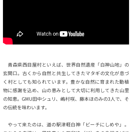
青森県西目屋村といえば、世界自然遺産「白神山地」の
玄関口。古くから自然と共生してきたマタギの文化が息づ
く村としても知られています。豊かな自然に育まれた動植
物に感謝を込め、山の恵みとして大切に利用してきた山里
の知恵。GMU田中シュリ、嶋村咲、藤本ほのみの3人で、そ
の伝統を味わいます。
やって来たのは、道の駅津軽白神「ビーチにしめや」。