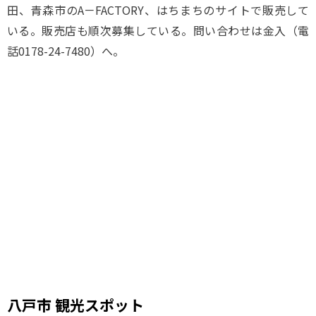
田、青森市のA－FACTORY、はちまちのサイトで販売して
いる。販売店も順次募集している。問い合わせは金入（電
話0178-24-7480）へ。
八戸市 観光スポット