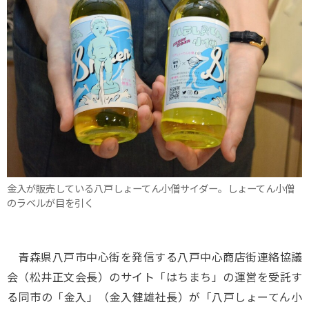
金入が販売している八戸しょーてん小僧サイダー。しょーてん小僧
のラベルが目を引く
青森県八戸市中心街を発信する八戸中心商店街連絡協議
会（松井正文会長）のサイト「はちまち」の運営を受託す
る同市の「金入」（金入健雄社長）が「八戸しょーてん小