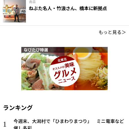
青森
ねぶた名人・竹浪さん、橋本に新拠点
もっと見る＞
ランキング
今週末、大潟村で「ひまわりまつり」 ミニ電車など
催し多彩