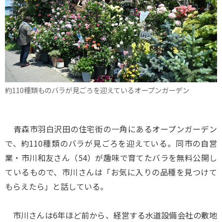
約110種類ものバラが見ごろを迎えているオープンガーデン
青森市羽白沢田の住宅街の一角にあるオープンガーデン
で、約110種類のバラが見ごろを迎えている。同市の自営
業・市川和友さん（54）が趣味で育てたバラを無料公開し
ているもので、市川さんは「お気に入りの品種を見つけて
もらえたら」と話している。
市川さんは6年ほど前から、経営する水道設備会社の敷地