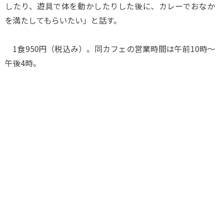
したり、遊具で体を動かしたりした後に、カレーでおなか
を満たしてもらいたい」と話す。
1食950円（税込み）。同カフェの営業時間は午前10時～
午後4時。