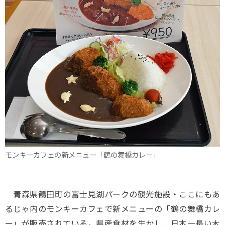
モンキーカフェの新メニュー「鶴の舞橋カレー」
青森県鶴田町の富士見湖パークの観光施設・ここにもあ
るじゃ内のモンキーカフェで新メニューの「鶴の舞橋カレ
ー」が販売されている。県産食材を生かし、日本一長い木