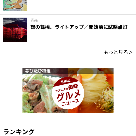
青森
鶴の舞橋、ライトアップ／開始前に試験点灯
もっと見る＞
ランキング