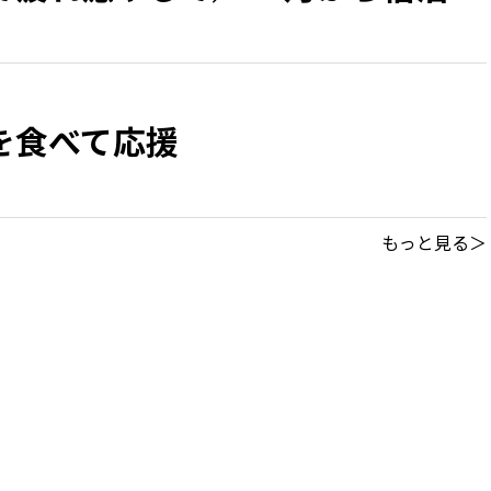
を食べて応援
もっと見る＞