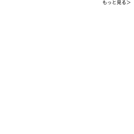
もっと見る＞