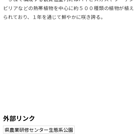
ビリアなどの熱帯植物を中心に約５００種類の植物が植え
られており、１年を通じて鮮やかに咲き誇る。
外部リンク
県農業研修センター生態系公園