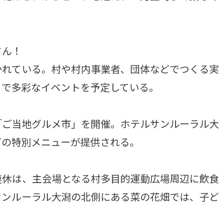
さん！
れている。村や村内事業者、団体などでつくる実
まで多彩なイベントを予定している。
ご当地グルメ市」を開催。ホテルサンルーラル大
どの特別メニューが提供される。
休は、主会場となる村多目的運動広場周辺に飲食
サンルーラル大潟の北側にある菜の花畑では、子ど