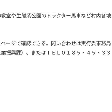
教室や生態系公園のトラクター馬車など村内各地
ページで確認できる。問い合わせは実行委事務局
産業振興課）、またはＴＥＬ０１８５・４５・３３