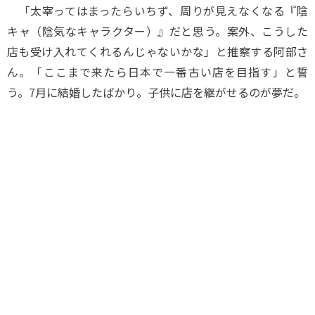
「太宰ってはまったらいちず、周りが見えなくなる『陰
キャ（陰気なキャラクター）』だと思う。案外、こうした
店も受け入れてくれるんじゃないかな」と推察する阿部さ
ん。「ここまで来たら日本で一番古い店を目指す」と誓
う。7月に結婚したばかり。子供に店を継がせるのが夢だ。