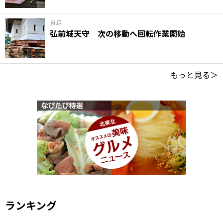
青森
弘前城天守 次の移動へ回転作業開始
もっと見る＞
ランキング