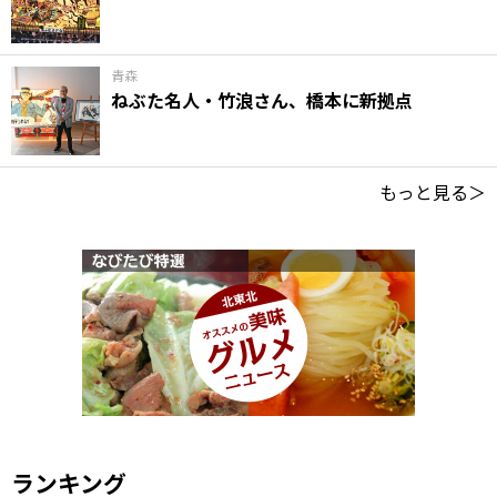
青森
ねぶた名人・竹浪さん、橋本に新拠点
もっと見る＞
ランキング