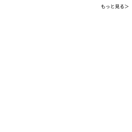
もっと見る＞