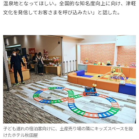
温泉地となってほしい。全国的な知名度向上に向け、津軽
文化を発信してお客さまを呼び込みたい」と話した。
子ども連れの宿泊客向けに、土産売り場の隣にキッズスペースを設
けたホテル秋田屋