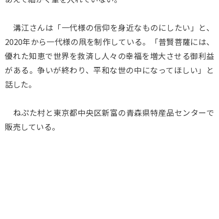
溝江さんは「一代様の信仰を身近なものにしたい」と、
2020年から一代様の凧を制作している。「普賢菩薩には、
優れた知恵で世界を救済し人々の幸福を増大させる御利益
がある。争いが終わり、平和な世の中になってほしい」と
話した。
ねぷた村と東京都中央区新富の青森県特産品センターで
販売している。