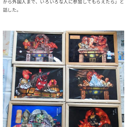
から外国人まで、いろいろな人に参加してもらえたら」と
話した。