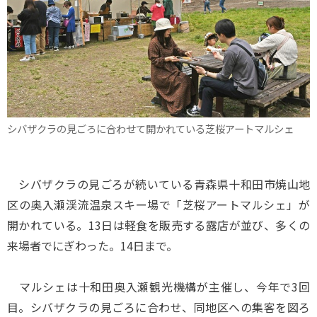
シバザクラの見ごろに合わせて開かれている芝桜アートマルシェ
シバザクラの見ごろが続いている青森県十和田市焼山地
区の奥入瀬渓流温泉スキー場で「芝桜アートマルシェ」が
開かれている。13日は軽食を販売する露店が並び、多くの
来場者でにぎわった。14日まで。
マルシェは十和田奥入瀬観光機構が主催し、今年で3回
目。シバザクラの見ごろに合わせ、同地区への集客を図ろ