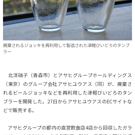
廃棄されるジョッキを再利用して製造された津軽びいどろのタンブ
ラー
北洋硝子（青森市）とアサヒグループホールディングス
（東京）のグループ会社アサヒユウアス（同）が、廃棄さ
れるビールジョッキなどを再利用した津軽びいどろのタン
ブラーを開発した。27日からアサヒユウアスのECサイトな
どで販売する。
アサヒグループの都内の直営飲食店4店から回収したガラ