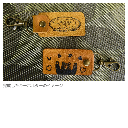
完成したキーホルダーのイメージ