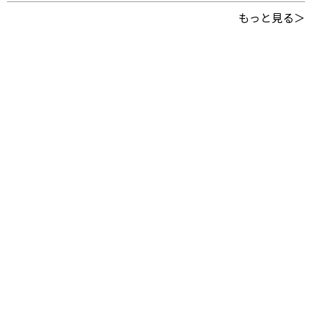
もっと見る＞