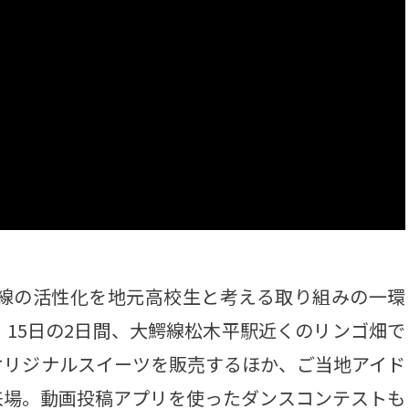
線の活性化を地元高校生と考える取り組みの一環
、15日の2日間、大鰐線松木平駅近くのリンゴ畑で
オリジナルスイーツを販売するほか、ご当地アイド
来場。動画投稿アプリを使ったダンスコンテストも