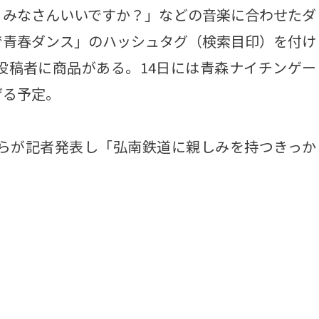
、みなさんいいですか？」などの音楽に合わせたダ
で青春ダンス」のハッシュタグ（検索目印）を付け
投稿者に商品がある。14日には青森ナイチンゲー
げる予定。
らが記者発表し「弘南鉄道に親しみを持つきっか
。