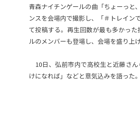
青森ナイチンゲールの曲「ちょーっと
ンスを会場内で撮影し、「＃トレイン
て投稿する。再生回数が最も多かった
ルのメンバーも登場し、会場を盛り上
10日、弘前市内で高校生と近藤さん
けになれば」などと意気込みを語った