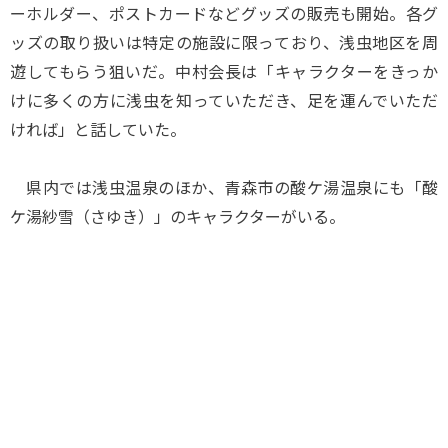
ーホルダー、ポストカードなどグッズの販売も開始。各グ
ッズの取り扱いは特定の施設に限っており、浅虫地区を周
遊してもらう狙いだ。中村会長は「キャラクターをきっか
けに多くの方に浅虫を知っていただき、足を運んでいただ
ければ」と話していた。
県内では浅虫温泉のほか、青森市の酸ケ湯温泉にも「酸
ケ湯紗雪（さゆき）」のキャラクターがいる。