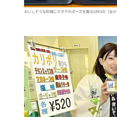
おいしそうな料理にホタテのポーズを取るGMUの（左