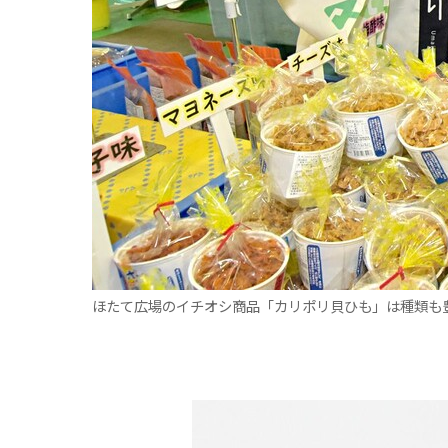
ほたて広場のイチオシ商品「カリポリ貝ひも」は種類も