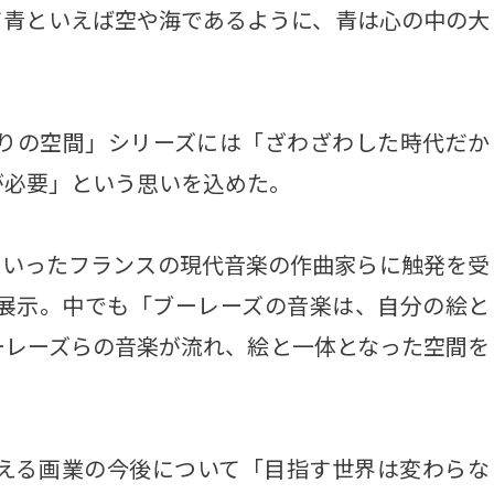
て青といえば空や海であるように、青は心の中の大
祈りの空間」シリーズには「ざわざわした時代だか
が必要」という思いを込めた。
いったフランスの現代音楽の作曲家らに触発を受
も展示。中でも「ブーレーズの音楽は、自分の絵と
ーレーズらの音楽が流れ、絵と一体となった空間を
える画業の今後について「目指す世界は変わらな