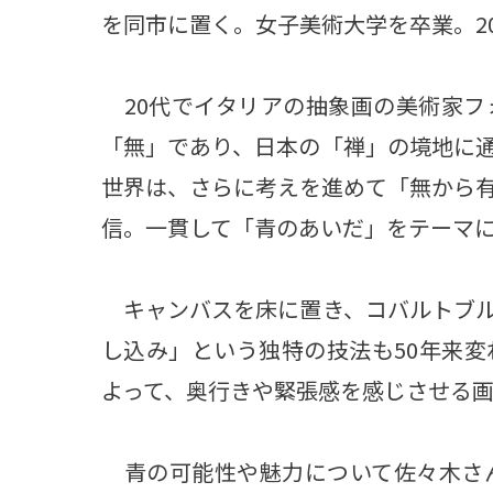
を同市に置く。女子美術大学を卒業。2
20代でイタリアの抽象画の美術家フ
「無」であり、日本の「禅」の境地に
世界は、さらに考えを進めて「無から
信。一貫して「青のあいだ」をテーマ
キャンバスを床に置き、コバルトブル
し込み」という独特の技法も50年来
よって、奥行きや緊張感を感じさせる
青の可能性や魅力について佐々木さん