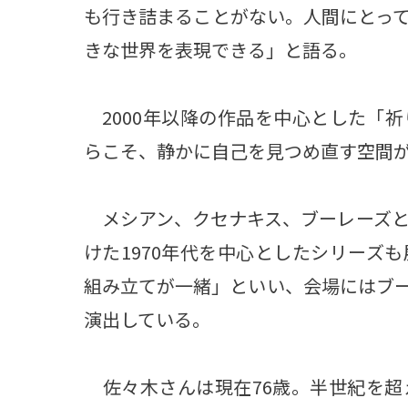
も行き詰まることがない。人間にとっ
きな世界を表現できる」と語る。
2000年以降の作品を中心とした「
らこそ、静かに自己を見つめ直す空間
メシアン、クセナキス、ブーレーズと
けた1970年代を中心としたシリーズ
組み立てが一緒」といい、会場にはブ
演出している。
佐々木さんは現在76歳。半世紀を超