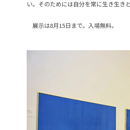
い。そのためには自分を常に生き生き
展示は8月15日まで。入場無料。