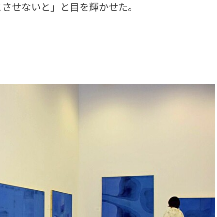
とさせないと」と目を輝かせた。