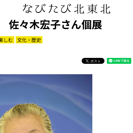
 佐々木宏子さん個展
楽しむ
文化・歴史