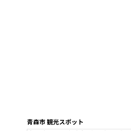
青森市 観光スポット