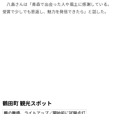
八島さんは「青森で出会った人や風土に感謝している。
受賞で少しでも恩返し、魅力を発信できたら」と話した。
鶴田町 観光スポット
鶴の舞橋、ライトアップ／開始前に試験点灯