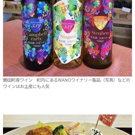
鶴田町産ワイン 町内にあるWANOワイナリー製品（写真）などの
ワインはお土産にも人気