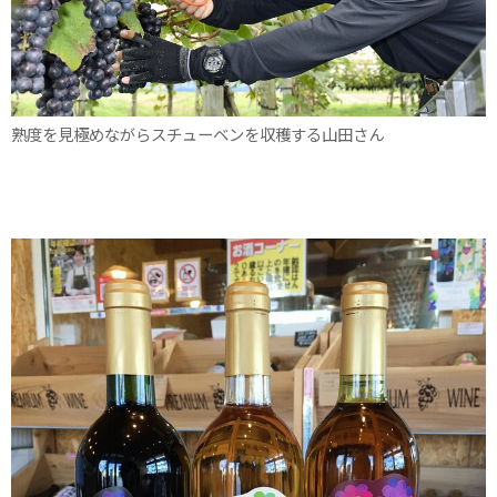
熟度を見極めながらスチューベンを収穫する山田さん