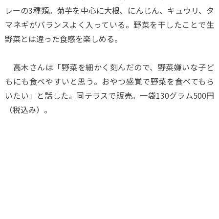
レーの3種類。菊芋を中心に大根、にんじん、キュウリ、タ
マネギがバランスよく入っている。野菜を干したことで生
野菜とは違った食感を楽しめる。
高木さんは「野菜を細かく刻んだので、野菜嫌いな子ど
もにも食べやすいと思う。おやつ感覚で野菜を食べてもら
いたい」と話した。同テラスで販売。一袋130グラム500円
（税込み）。