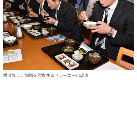
横浜なまこ御膳を試食するセレモニー出席者