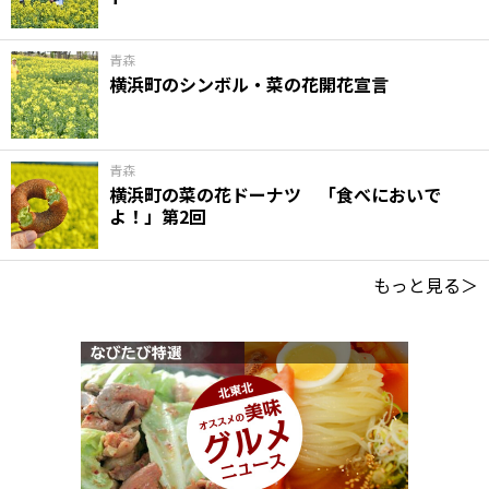
青森
横浜町のシンボル・菜の花開花宣言
青森
横浜町の菜の花ドーナツ 「食べにおいで
よ！」第2回
もっと見る＞