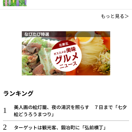
もっと見る＞
ランキング
美人画の絵灯籠、夜の湯沢を照らす ７日まで「七夕
絵どうろうまつり」
ターゲットは観光客、鍛冶町に「弘前横丁」