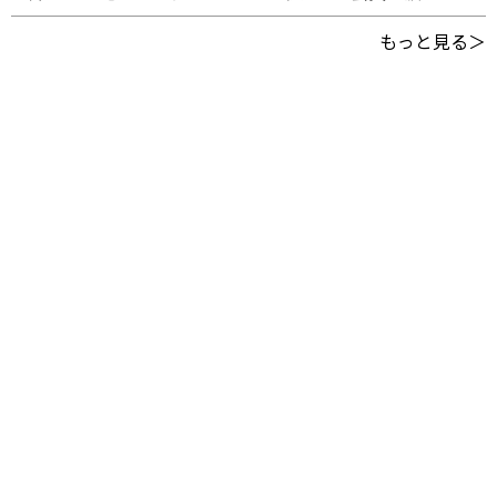
もっと見る＞