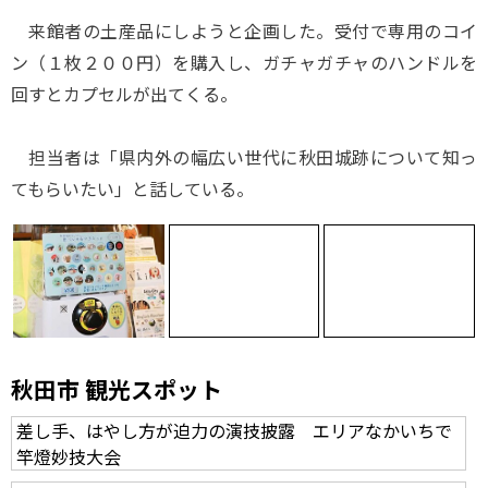
来館者の土産品にしようと企画した。受付で専用のコイ
ン（１枚２００円）を購入し、ガチャガチャのハンドルを
回すとカプセルが出てくる。
担当者は「県内外の幅広い世代に秋田城跡について知っ
てもらいたい」と話している。
秋田市 観光スポット
差し手、はやし方が迫力の演技披露 エリアなかいちで
竿燈妙技大会