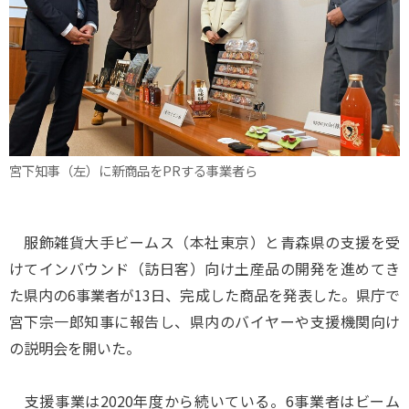
宮下知事（左）に新商品をPRする事業者ら
服飾雑貨大手ビームス（本社東京）と青森県の支援を受
けてインバウンド（訪日客）向け土産品の開発を進めてき
た県内の6事業者が13日、完成した商品を発表した。県庁で
宮下宗一郎知事に報告し、県内のバイヤーや支援機関向け
の説明会を開いた。
支援事業は2020年度から続いている。6事業者はビーム