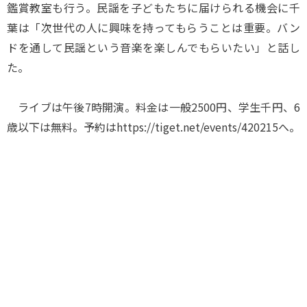
鑑賞教室も行う。民謡を子どもたちに届けられる機会に千
葉は「次世代の人に興味を持ってもらうことは重要。バン
ドを通して民謡という音楽を楽しんでもらいたい」と話し
た。
ライブは午後7時開演。料金は一般2500円、学生千円、6
歳以下は無料。予約はhttps://tiget.net/events/420215へ。