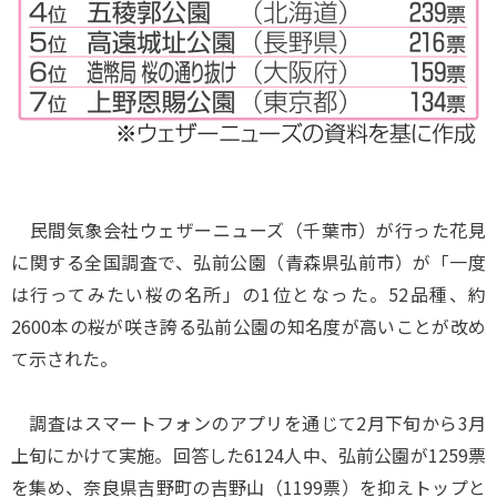
民間気象会社ウェザーニューズ（千葉市）が行った花見
に関する全国調査で、弘前公園（青森県弘前市）が「一度
は行ってみたい桜の名所」の1位となった。52品種、約
2600本の桜が咲き誇る弘前公園の知名度が高いことが改め
て示された。
調査はスマートフォンのアプリを通じて2月下旬から3月
上旬にかけて実施。回答した6124人中、弘前公園が1259票
を集め、奈良県吉野町の吉野山（1199票）を抑えトップと