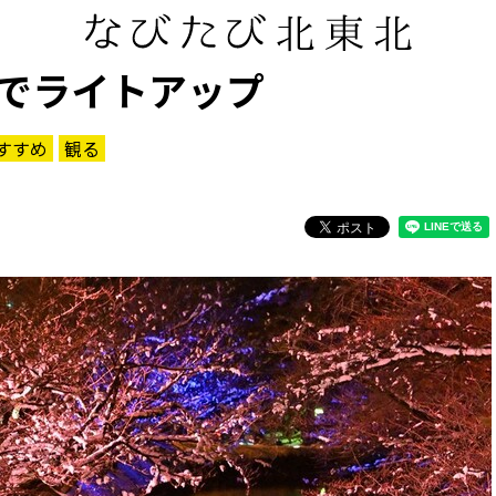
でライトアップ
すすめ
観る