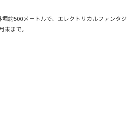
堀約500メートルで、エレクトリカルファンタジ
2月末まで。