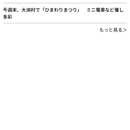
今週末、大潟村で「ひまわりまつり」 ミニ電車など催し
多彩
もっと見る＞