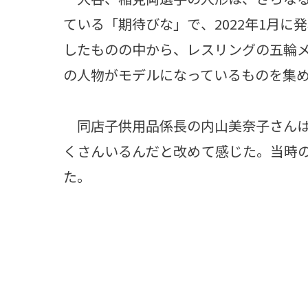
ている「期待びな」で、2022年1月に
したものの中から、レスリングの五輪
の人物がモデルになっているものを集
同店子供用品係長の内山美奈子さんは
くさんいるんだと改めて感じた。当時
た。