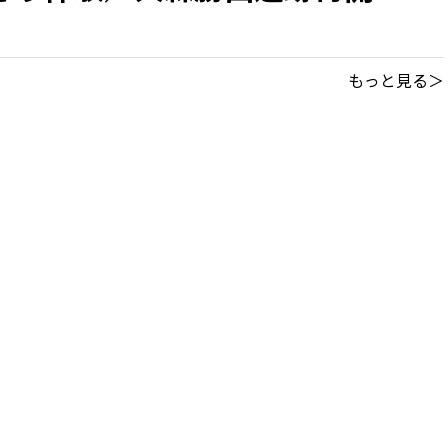
もっと見る＞