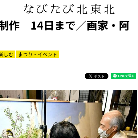
制作 14日まで／画家・阿
楽しむ
まつり・イベント