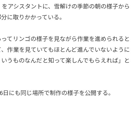
）をアシスタントに、雪解けの季節の朝の様子から
部分に取りかかっている。
ってリンゴの様子を見ながら作業を進められると
て、作業を見ていてもほとんど進んでいないように
ういうものなんだと知って楽しんでもらえれば」と
16日にも同じ場所で制作の様子を公開する。