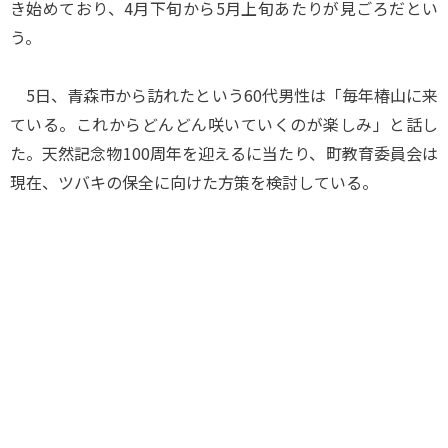
き始めており、4月下旬から5月上旬あたりが見ごろだとい
う。
5日、青森市から訪れたという60代男性は「毎年椿山に来
ている。これからどんどん咲いていくのが楽しみ」と話し
た。天然記念物100周年を迎えるに当たり、町教育委員会は
現在、ツバキの保全に向けた方策を検討している。