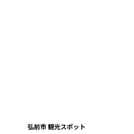
弘前市 観光スポット