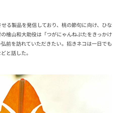
せる製品を発信しており、桃の節句に向け、ひな
村の檜山和大助役は「つがにゃんねぷたをきっかけ
ひ弘前を訪れていただきたい。招きネコは一日でも
などと話した。