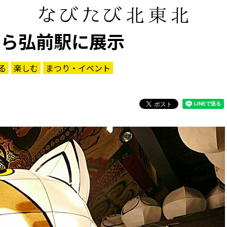
から弘前駅に展示
る
楽しむ
まつり・イベント