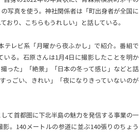
）の写真を使う。神社関係者は「町出身者が全国に
れており、こちらもうれしい」と話している。
本テレビ系「月曜から夜ふかし」で紹介。番組で
ている。石原さんは1月4日に撮影したことを明か
て撮った」「絶景」「日本の冬って感じ」などと話
「すっごい、きれい」「夜になりきっていないのが
して首都圏に下北半島の魅力を発信する事業の一
影。140メートルの参道に並ぶ140張りのちょう