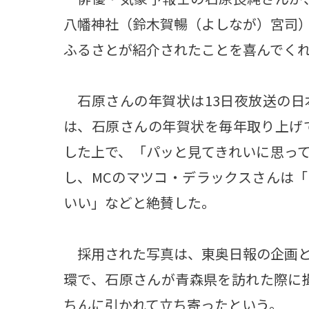
八幡神社（鈴木賀暢（よしなが）宮司
ふるさとが紹介されたことを喜んでく
石原さんの年賀状は13日夜放送の日
は、石原さんの年賀状を毎年取り上げ
した上で、「パッと見てきれいに思っ
し、MCのマツコ・デラックスさんは
いい」などと絶賛した。
採用された写真は、東奥日報の企画と
環で、石原さんが青森県を訪れた際に撮
ちんに引かれて立ち寄ったという。