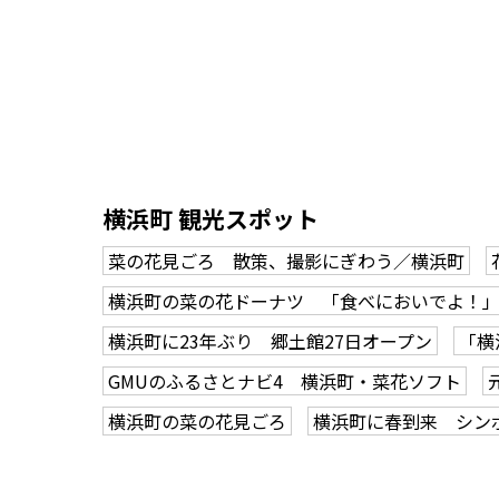
横浜町 観光スポット
菜の花見ごろ 散策、撮影にぎわう／横浜町
横浜町の菜の花ドーナツ 「食べにおいでよ！」
横浜町に23年ぶり 郷土館27日オープン
「横
GMUのふるさとナビ4 横浜町・菜花ソフト
横浜町の菜の花見ごろ
横浜町に春到来 シン