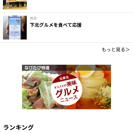
青森
下北グルメを食べて応援
もっと見る＞
ランキング