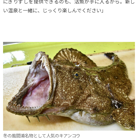
にぎりずしを提供できるのも、活魚が手に入るから。新し
い温泉と一緒に、じっくり楽しんでください」
冬の風間浦名物として人気のキアンコウ