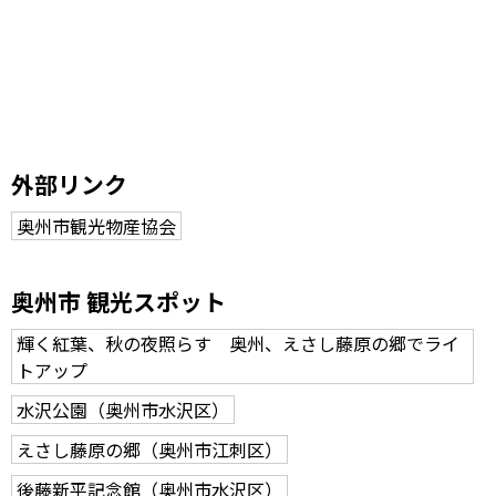
外部リンク
奥州市観光物産協会
奥州市 観光スポット
輝く紅葉、秋の夜照らす 奥州、えさし藤原の郷でライ
トアップ
水沢公園（奥州市水沢区）
えさし藤原の郷（奥州市江刺区）
後藤新平記念館（奥州市水沢区）