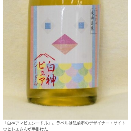
「白神アマビエシードル」。ラベルは弘前市のデザイナー・サイト
ウヒトエさんが手掛けた