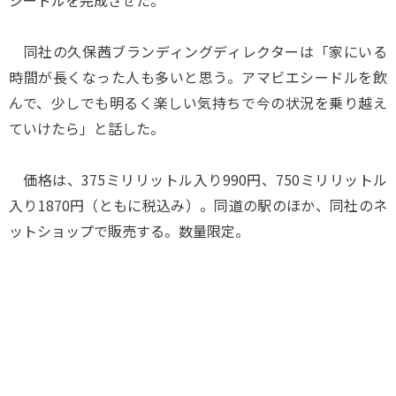
シードルを完成させた。
同社の久保茜ブランディングディレクターは「家にいる
時間が長くなった人も多いと思う。アマビエシードルを飲
んで、少しでも明るく楽しい気持ちで今の状況を乗り越え
ていけたら」と話した。
価格は、375ミリリットル入り990円、750ミリリットル
入り1870円（ともに税込み）。同道の駅のほか、同社のネ
ットショップで販売する。数量限定。