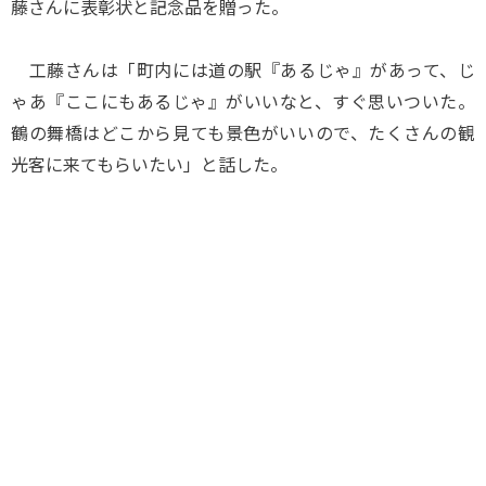
藤さんに表彰状と記念品を贈った。
工藤さんは「町内には道の駅『あるじゃ』があって、じ
ゃあ『ここにもあるじゃ』がいいなと、すぐ思いついた。
鶴の舞橋はどこから見ても景色がいいので、たくさんの観
光客に来てもらいたい」と話した。