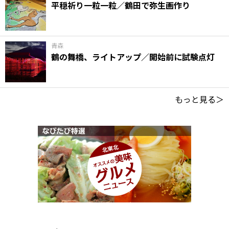
平穏祈り一粒一粒／鶴田で弥生画作り
青森
鶴の舞橋、ライトアップ／開始前に試験点灯
もっと見る＞