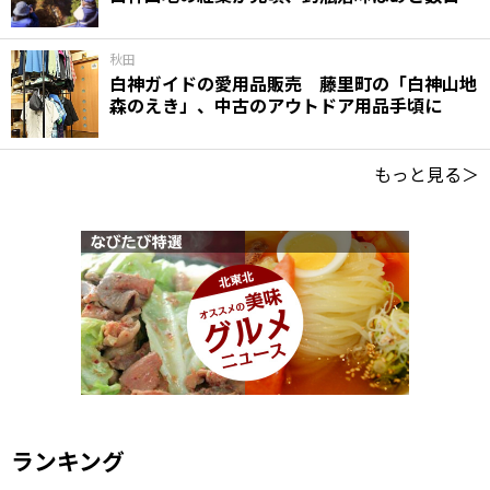
秋田
白神ガイドの愛用品販売 藤里町の「白神山地
森のえき」、中古のアウトドア用品手頃に
もっと見る＞
ランキング