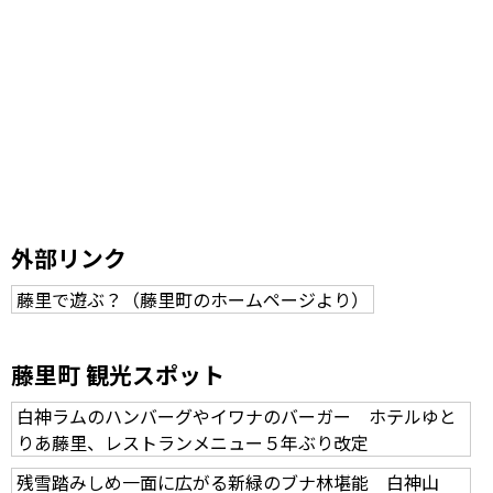
外部リンク
藤里で遊ぶ？（藤里町のホームページより）
藤里町 観光スポット
白神ラムのハンバーグやイワナのバーガー ホテルゆと
りあ藤里、レストランメニュー５年ぶり改定
残雪踏みしめ一面に広がる新緑のブナ林堪能 白神山