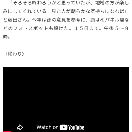
「そろそろ終わろうかと思っていたが、地域の方が楽し
みにしてくれている。見た人が朗らかな気持ちになれば」
と藤田さん。今年は孫の意見を参考に、顔はめパネル風な
どのフォトスポットも設けた。１５日まで。午後５～９
時。
〈終わり〉