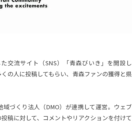
た交流サイト（SNS）「青森びいき」を開設し
多くの人に投稿してもらい、青森ファンの獲得と県
域づくり法人（DMO）が連携して運営。ウェブ
の投稿に対して、コメントやリアクションを付けて