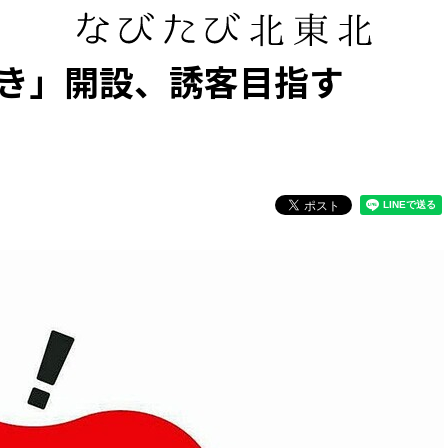
いき」開設、誘客目指す