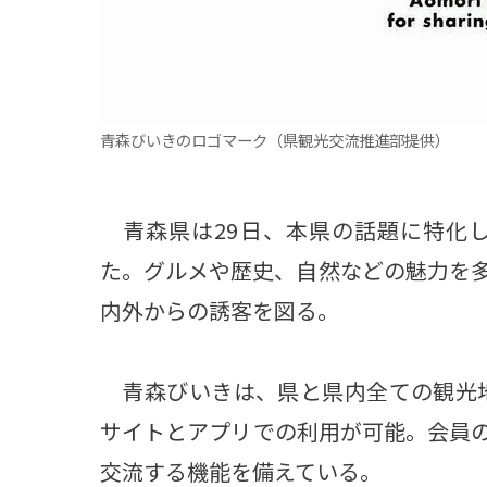
青森びいきのロゴマーク（県観光交流推進部提供）
青森県は29日、本県の話題に特化し
た。グルメや歴史、自然などの魅力を
内外からの誘客を図る。
青森びいきは、県と県内全ての観光地
サイトとアプリでの利用が可能。会員
交流する機能を備えている。