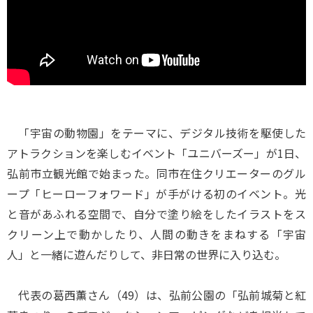
「宇宙の動物園」をテーマに、デジタル技術を駆使した
アトラクションを楽しむイベント「ユニバーズー」が1日、
弘前市立観光館で始まった。同市在住クリエーターのグル
ープ「ヒーローフォワード」が手がける初のイベント。光
と音があふれる空間で、自分で塗り絵をしたイラストをス
クリーン上で動かしたり、人間の動きをまねする「宇宙
人」と一緒に遊んだりして、非日常の世界に入り込む。
代表の葛西薫さん（49）は、弘前公園の「弘前城菊と紅