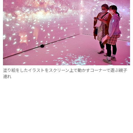
塗り絵をしたイラストをスクリーン上で動かすコーナーで遊ぶ親子
連れ