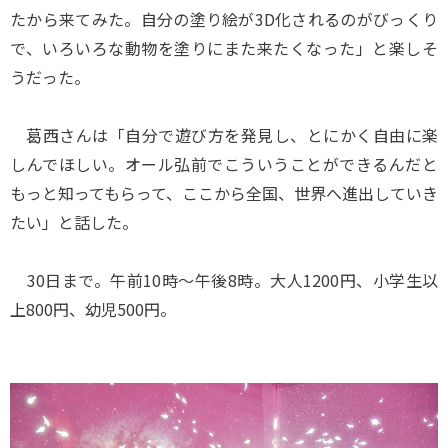
たから来てみた。自分の塗り絵が3D化されるのがびっくり
で、いろいろな動物を塗りにまた来たくなった」と楽しそ
うだった。
葛西さんは「自分で遊び方を発見し、とにかく自由に楽
しんでほしい。オール弘前でこういうことができるんだと
もっと知ってもらって、ここから全国、世界へ進出していき
たい」と話した。
30日まで。午前10時～午後8時。大人1200円、小学生以
上800円、幼児500円。