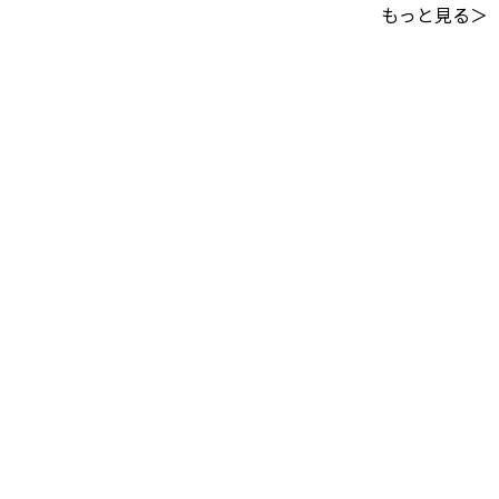
もっと見る＞