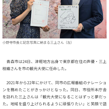
小野寺市長と記念写真に納まる三上さん（左）
青森市は24日、津軽地方出身で東京都在住の声優・三上
枝織さんを市の観光大使に任命した。
2021年から22年にかけて、同市の広報番組のナレーショ
ンを務めたことがきっかけとなった。同日、市役所本庁舎
を訪れた三上さんは「観光大使になることはずっと夢だっ
た。地域を盛り上げられるように頑張りたい」と笑顔で語